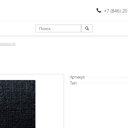
+7 (846) 20
ерхности
Артикул
Тип