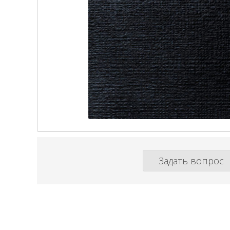
Задать вопрос