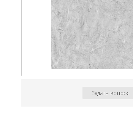
Задать вопрос