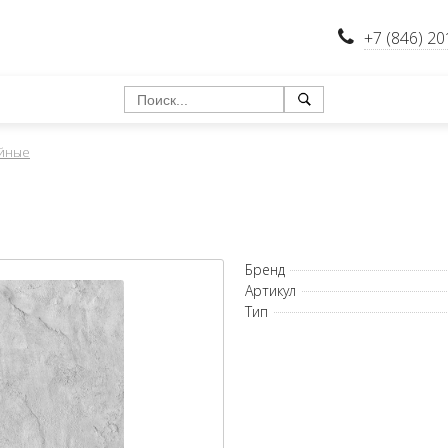
+7 (846) 20
йные
Бренд
Артикул
Тип