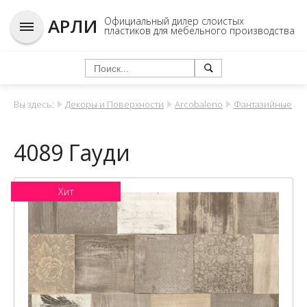
АРЛИ
Официальный дилер слоистых
пластиков для мебельного производства
Вы здесь:
Декоры и Поверхности
Arcobaleno
Фантазийные
4089 Гауди
Хит