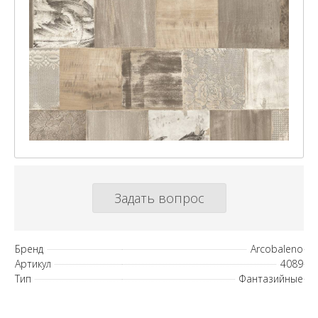
Задать вопрос
Бренд
Arcobaleno
Артикул
4089
Тип
Фантазийные