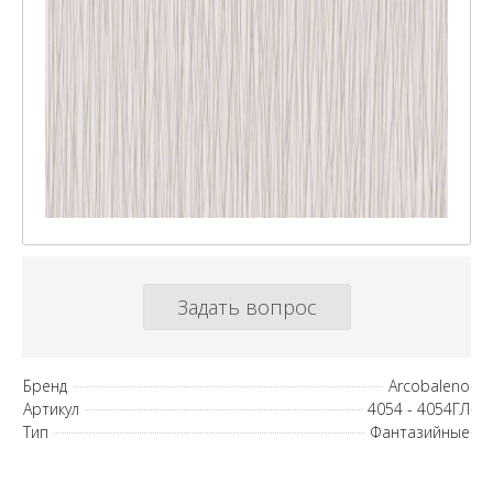
Задать вопрос
Бренд
Arcobaleno
Артикул
4054 - 4054ГЛ
Тип
Фантазийные